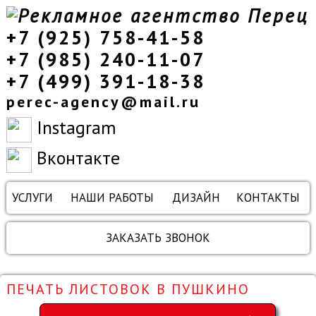
+7 (925) 758-41-58
+7 (985) 240-11-07
+7 (499) 391-18-38
perec-agency@mail.ru
Instagram
Вконтакте
УСЛУГИ
НАШИ РАБОТЫ
ДИЗАЙН
КОНТАКТЫ
ЗАКАЗАТЬ ЗВОНОК
ПЕЧАТЬ ЛИСТОВОК В ПУШКИНО