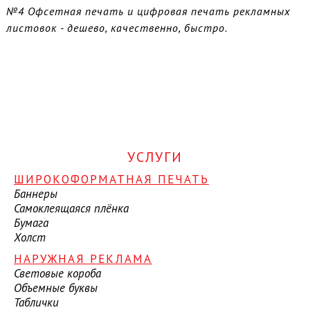
№4
Офсетная печать и цифровая печать рекламных
листовок - дешево, качественно, быстро.
УСЛУГИ
ШИРОКОФОРМАТНАЯ ПЕЧАТЬ
Баннеры
Самоклеящаяся плёнка
Бумага
Холст
НАРУЖНАЯ РЕКЛАМА
Световые короба
Объемные буквы
Таблички