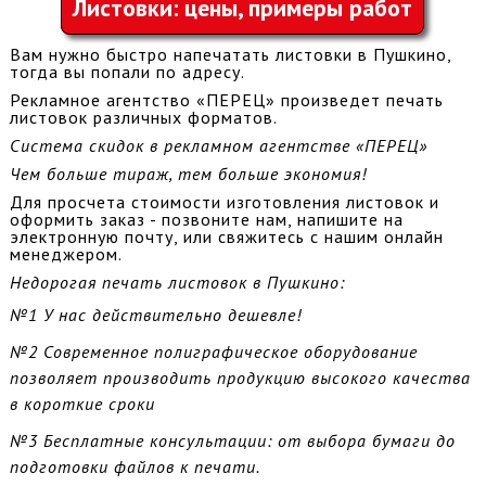
Листовки: цены, примеры работ
Вам нужно быстро напечатать листовки в Пушкино,
тогда вы попали по адресу.
Рекламное агентство «ПЕРЕЦ» произведет печать
листовок различных форматов.
Система скидок в рекламном агентстве «ПЕРЕЦ»
Чем больше тираж, тем больше экономия!
Для просчета стоимости изготовления листовок и
оформить заказ - позвоните нам, напишите на
электронную почту, или свяжитесь с нашим онлайн
менеджером.
Недорогая печать листовок в Пушкино:
№1
У нас действительно дешевле!
№2
Современное полиграфическое оборудование
позволяет производить продукцию высокого качества
в короткие сроки
№3
Бесплатные консультации: от выбора бумаги до
подготовки файлов к печати
.